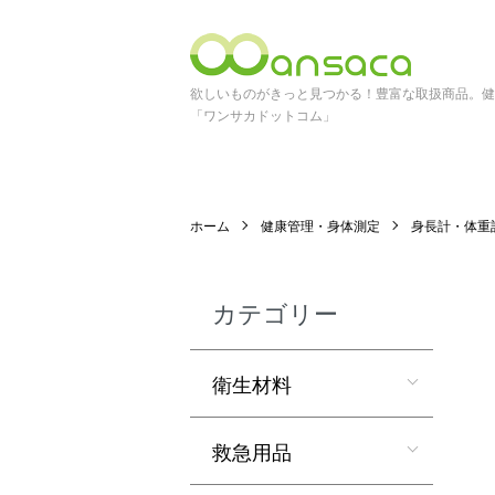
欲しいものがきっと見つかる！豊富な取扱商品。健
「ワンサカドットコム」
ホーム
健康管理・身体測定
身長計・体重
カテゴリー
衛生材料
救急用品