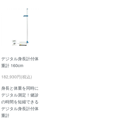
デジタル身長計付体
重計 160cm
182,930円(税込)
身長と体重を同時に
デジタル測定！健診
の時間を短縮できる
デジタル身長計付体
重計