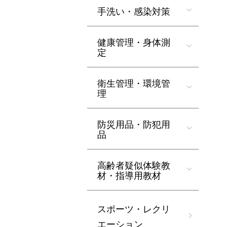
手洗い・感染対策
健康管理・身体測
定
衛生管理・環境管
理
防災用品・防犯用
品
高齢者疑似体験教
材・指導用教材
スポーツ・レクリ
エーション