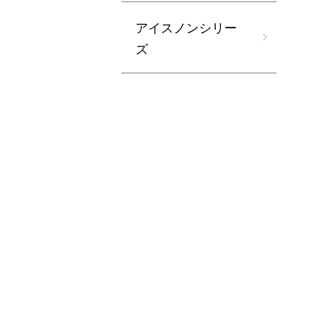
アイスノンシリー
ズ