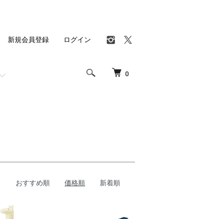
新規会員登録
ログイン
0
おすすめ順
価格順
新着順