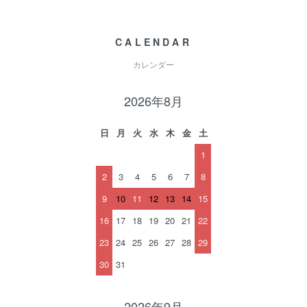
CALENDAR
カレンダー
2026年8月
日
月
火
水
木
金
土
1
2
3
4
5
6
7
8
9
10
11
12
13
14
15
16
17
18
19
20
21
22
23
24
25
26
27
28
29
30
31
2026年9月