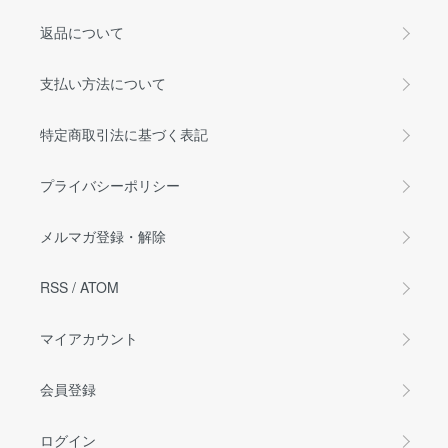
返品について
支払い方法について
特定商取引法に基づく表記
プライバシーポリシー
メルマガ登録・解除
RSS
/
ATOM
マイアカウント
会員登録
ログイン