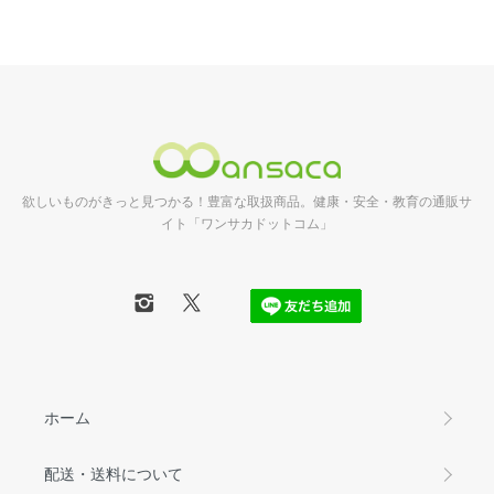
欲しいものがきっと見つかる！豊富な取扱商品。健康・安全・教育の通販サ
イト「ワンサカドットコム」
ホーム
配送・送料について