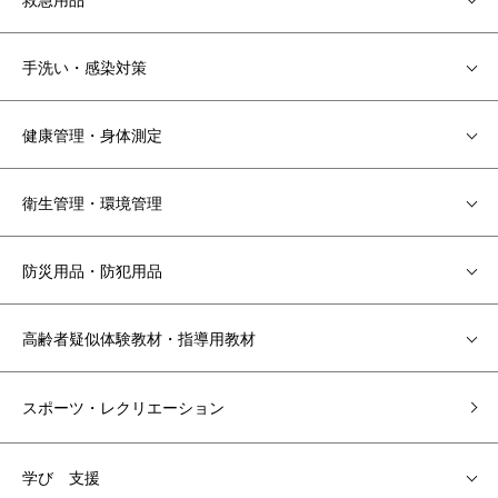
手洗い・感染対策
健康管理・身体測定
衛生管理・環境管理
防災用品・防犯用品
高齢者疑似体験教材・指導用教材
スポーツ・レクリエーション
学び 支援