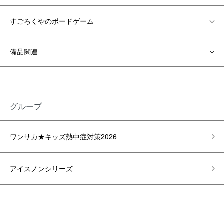
すごろくやのボードゲーム
備品関連
グループ
ワンサカ★キッズ熱中症対策2026
アイスノンシリーズ