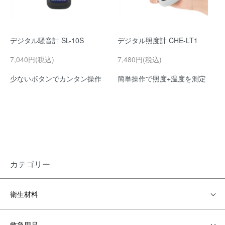
デジタル騒音計 SL-10S
デジタル照度計 CHE-LT1
7,040円(税込)
7,480円(税込)
少ないボタンでカンタン操作
簡単操作で照度+温度を測定
カテゴリー
衛生材料
救急用品