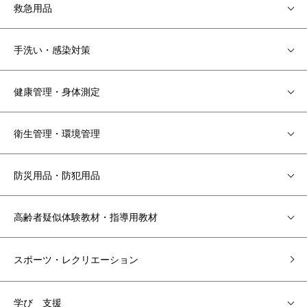
救急用品
手洗い・感染対策
健康管理・身体測定
衛生管理・環境管理
防災用品・防犯用品
高齢者疑似体験教材・指導用教材
スポーツ・レクリエーション
学び 支援