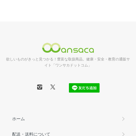
欲しいものがきっと見つかる！豊富な取扱商品。健康・安全・教育の通販サ
イト「ワンサカドットコム」
ホーム
配送・送料について