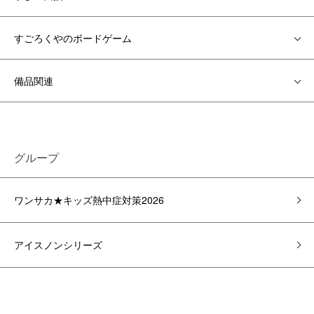
すごろくやのボードゲーム
備品関連
グループ
ワンサカ★キッズ熱中症対策2026
アイスノンシリーズ