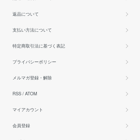
返品について
支払い方法について
特定商取引法に基づく表記
プライバシーポリシー
メルマガ登録・解除
RSS
/
ATOM
マイアカウント
会員登録