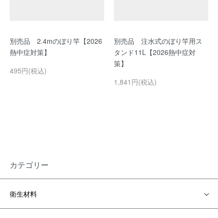
別売品 2.4mのぼり竿【2026
別売品 注水式のぼり竿用ス
熱中症対策】
タンド11L【2026熱中症対
策】
495円(税込)
1,841円(税込)
カテゴリー
衛生材料