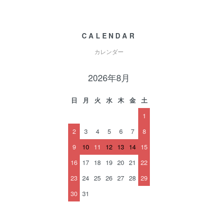
CALENDAR
カレンダー
2026年8月
日
月
火
水
木
金
土
1
2
3
4
5
6
7
8
9
10
11
12
13
14
15
16
17
18
19
20
21
22
23
24
25
26
27
28
29
30
31