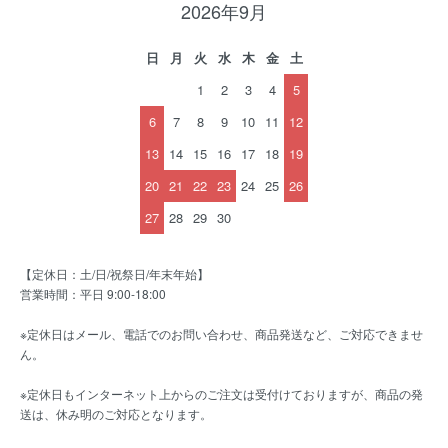
2026年9月
日
月
火
水
木
金
土
1
2
3
4
5
6
7
8
9
10
11
12
13
14
15
16
17
18
19
20
21
22
23
24
25
26
27
28
29
30
【定休日：土/日/祝祭日/年末年始】
営業時間：平日 9:00-18:00
※定休日はメール、電話でのお問い合わせ、商品発送など、ご対応できませ
ん。
※定休日もインターネット上からのご注文は受付けておりますが、商品の発
送は、休み明のご対応となります。