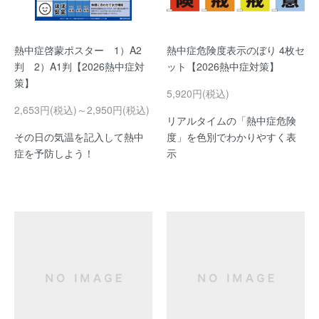
熱中症啓蒙ポスター 1）A2
熱中症危険度表示のぼり 4枚セ
判 2）A1判【2026熱中症対
ット【2026熱中症対策】
策】
5,920円(税込)
2,653円(税込)～2,950円(税込)
リアルタイムの「熱中症危険
その日の気温を記入して熱中
度」を色別でわかりやすく表
症を予防しよう！
示