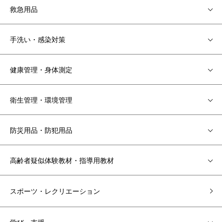
救急用品
手洗い・感染対策
健康管理・身体測定
衛生管理・環境管理
防災用品・防犯用品
高齢者疑似体験教材・指導用教材
スポーツ・レクリエーション