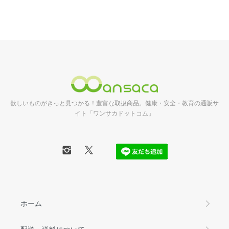
欲しいものがきっと見つかる！豊富な取扱商品。健康・安全・教育の通販サ
イト「ワンサカドットコム」
ホーム