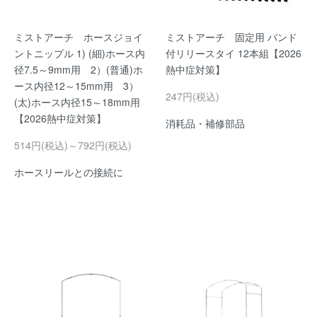
ミストアーチ ホースジョイ
ミストアーチ 固定用 バンド
ントニップル 1) (細)ホース内
付リリースタイ 12本組【2026
径7.5～9mm用 2）(普通)ホ
熱中症対策】
ース内径12～15mm用 3）
247円(税込)
(太)ホース内径15～18mm用
【2026熱中症対策】
消耗品・補修部品
514円(税込)～792円(税込)
ホースリールとの接続に