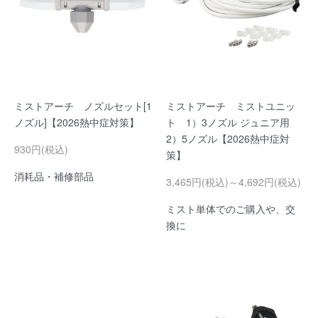
ミストアーチ ノズルセット[1
ミストアーチ ミストユニッ
ノズル]【2026熱中症対策】
ト 1）3ノズル ジュニア用
2）5ノズル【2026熱中症対
930円(税込)
策】
消耗品・補修部品
3,465円(税込)～4,692円(税込)
ミスト単体でのご購入や、交
換に