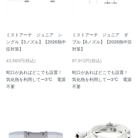
ミストアーチ ジュニア シ
ミストアーチ ジュニア ダ
ングル【3ノズル】【2026熱中
ブル【6ノズル】【2026熱中症
症対策】
対策】
43,560円(税込)
87,912円(税込)
蛇口があればどこでも設置！
蛇口があればどこでも設置！
気化熱を利用してー3℃ 電源
気化熱を利用してー3℃ 電源
不要
不要