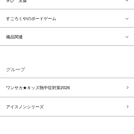
学び 支援
すごろくやのボードゲーム
備品関連
グループ
ワンサカ★キッズ熱中症対策2026
アイスノンシリーズ