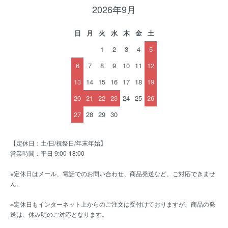
2026年9月
日
月
火
水
木
金
土
1
2
3
4
5
6
7
8
9
10
11
12
13
14
15
16
17
18
19
20
21
22
23
24
25
26
27
28
29
30
【定休日：土/日/祝祭日/年末年始】
営業時間：平日 9:00-18:00
※定休日はメール、電話でのお問い合わせ、商品発送など、ご対応できませ
ん。
※定休日もインターネット上からのご注文は受付けておりますが、商品の発
送は、休み明のご対応となります。