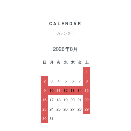
CALENDAR
カレンダー
2026年8月
日
月
火
水
木
金
土
1
2
3
4
5
6
7
8
9
10
11
12
13
14
15
16
17
18
19
20
21
22
23
24
25
26
27
28
29
30
31