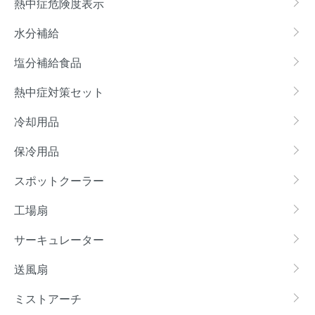
熱中症危険度表示
水分補給
塩分補給食品
熱中症対策セット
冷却用品
保冷用品
スポットクーラー
工場扇
サーキュレーター
送風扇
ミストアーチ