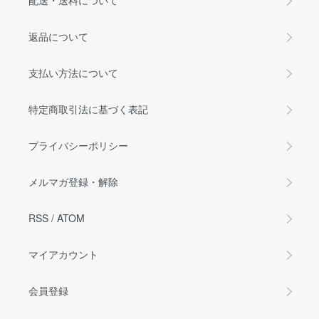
配送・送料について
返品について
支払い方法について
特定商取引法に基づく表記
プライバシーポリシー
メルマガ登録・解除
RSS
/
ATOM
マイアカウント
会員登録