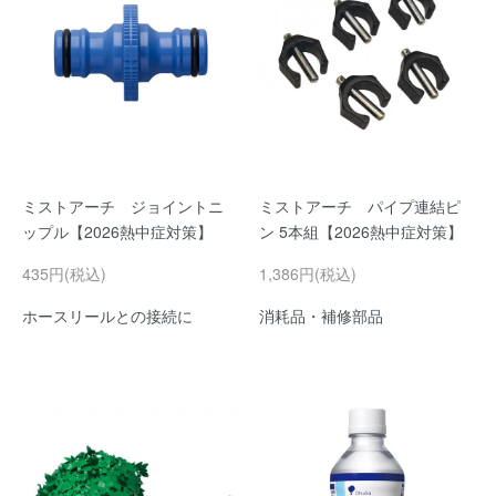
ミストアーチ ジョイントニ
ミストアーチ パイプ連結ピ
ップル【2026熱中症対策】
ン 5本組【2026熱中症対策】
435円(税込)
1,386円(税込)
ホースリールとの接続に
消耗品・補修部品