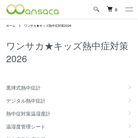
0
ホーム
ワンサカ★キッズ熱中症対策2026
ワンサカ★キッズ熱中症対策
2026
グループ一覧
黒球式熱中症計
デジタル熱中症計
熱中症対策温湿度計
温湿度管理シート