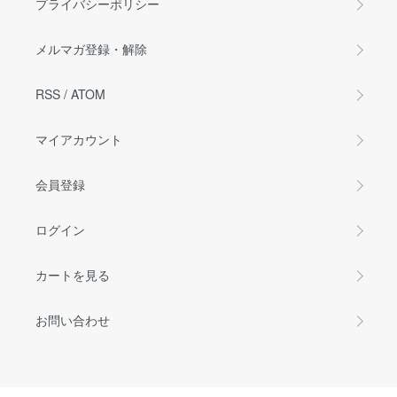
プライバシーポリシー
メルマガ登録・解除
RSS
/
ATOM
マイアカウント
会員登録
ログイン
カートを見る
お問い合わせ