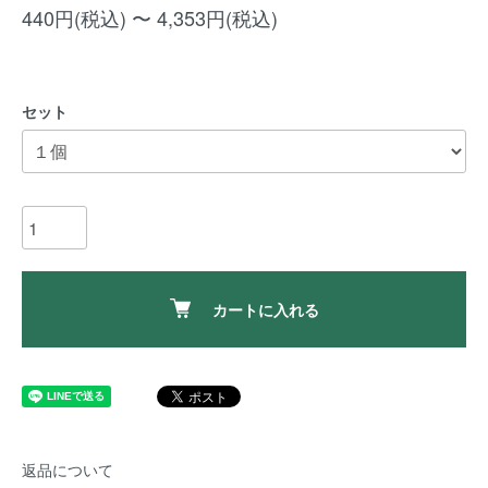
440円(税込) 〜 4,353円(税込)
セット
カートに入れる
返品について