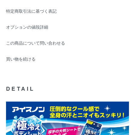
特定商取引法に基づく表記
オプションの値段詳細
この商品について問い合わせる
買い物を続ける
DETAIL