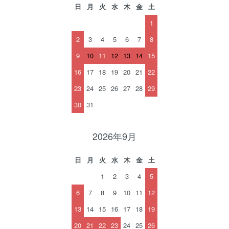
日
月
火
水
木
金
土
1
2
3
4
5
6
7
8
9
10
11
12
13
14
15
16
17
18
19
20
21
22
23
24
25
26
27
28
29
30
31
2026年9月
日
月
火
水
木
金
土
1
2
3
4
5
6
7
8
9
10
11
12
13
14
15
16
17
18
19
20
21
22
23
24
25
26