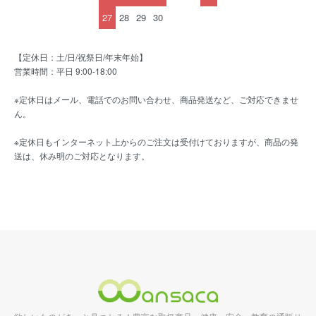
27
28
29
30
【定休日：土/日/祝祭日/年末年始】
営業時間：平日 9:00-18:00
※定休日はメール、電話でのお問い合わせ、商品発送など、ご対応できませ
ん。
※定休日もインターネット上からのご注文は受付けておりますが、商品の発
送は、休み明のご対応となります。