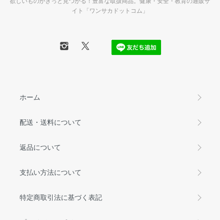
欲しいものがきっと見つかる！豊富な取扱商品。健康・安全・教育の通販サ
イト「ワンサカドットコム」
ホーム
配送・送料について
返品について
支払い方法について
特定商取引法に基づく表記