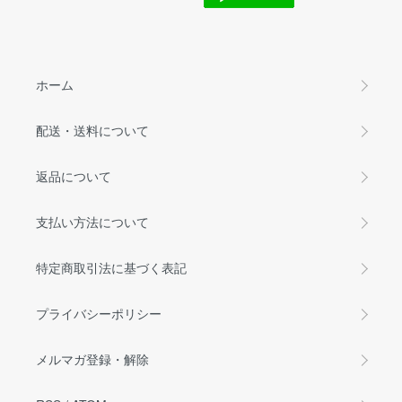
ホーム
配送・送料について
返品について
支払い方法について
特定商取引法に基づく表記
プライバシーポリシー
メルマガ登録・解除