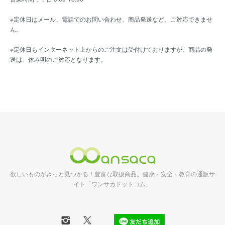
※定休日はメール、電話でのお問い合わせ、商品発送など、ご対応できませ
ん。
※定休日もインターネット上からのご注文は受付けておりますが、商品の発
送は、休み明のご対応となります。
欲しいものがきっと見つかる！豊富な取扱商品。健康・安全・教育の通販サ
イト「ワンサカドットコム」