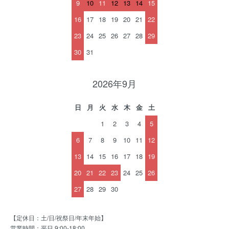
9
10
11
12
13
14
15
16
17
18
19
20
21
22
23
24
25
26
27
28
29
30
31
2026年9月
日
月
火
水
木
金
土
1
2
3
4
5
6
7
8
9
10
11
12
13
14
15
16
17
18
19
20
21
22
23
24
25
26
27
28
29
30
【定休日：土/日/祝祭日/年末年始】
営業時間：平日 9:00-18:00