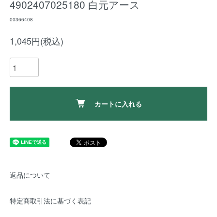
4902407025180 白元アース
00366408
1,045円(税込)
カートに入れる
返品について
特定商取引法に基づく表記