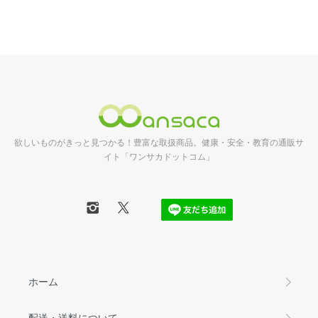
欲しいものがきっと見つかる！豊富な取扱商品。健康・安全・教育の通販サ
イト「ワンサカドットコム」
ホーム
配送・送料について