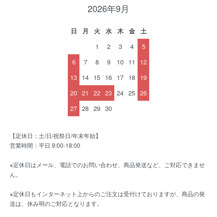
2026年9月
日
月
火
水
木
金
土
1
2
3
4
5
6
7
8
9
10
11
12
13
14
15
16
17
18
19
20
21
22
23
24
25
26
27
28
29
30
【定休日：土/日/祝祭日/年末年始】
営業時間：平日 9:00-18:00
※定休日はメール、電話でのお問い合わせ、商品発送など、ご対応できませ
ん。
※定休日もインターネット上からのご注文は受付けておりますが、商品の発
送は、休み明のご対応となります。