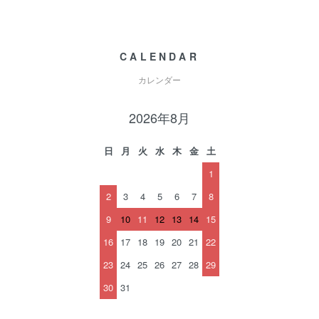
CALENDAR
カレンダー
2026年8月
日
月
火
水
木
金
土
1
2
3
4
5
6
7
8
9
10
11
12
13
14
15
16
17
18
19
20
21
22
23
24
25
26
27
28
29
30
31