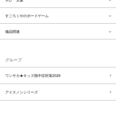
すごろくやのボードゲーム
備品関連
グループ
ワンサカ★キッズ熱中症対策2026
アイスノンシリーズ