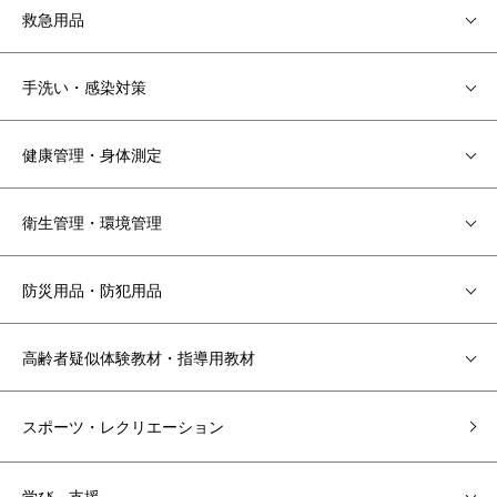
救急用品
手洗い・感染対策
健康管理・身体測定
衛生管理・環境管理
防災用品・防犯用品
高齢者疑似体験教材・指導用教材
スポーツ・レクリエーション
学び 支援