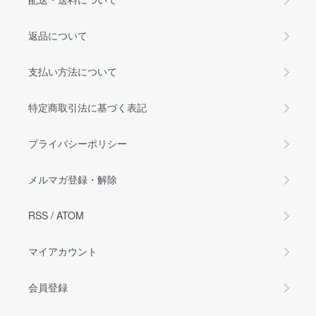
返品について
支払い方法について
特定商取引法に基づく表記
プライバシーポリシー
メルマガ登録・解除
RSS
/
ATOM
マイアカウント
会員登録