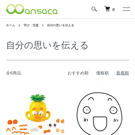
0
ホーム
学び 支援
自分の思いを伝える
自分の思いを伝える
全6商品
おすすめ順
価格順
新着順