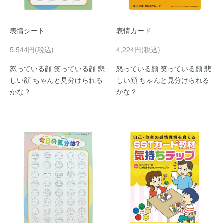
表情シート
表情カード
5,544円(税込)
4,224円(税込)
怒っている顔 笑っている顔 悲
怒っている顔 笑っている顔 悲
しい顔 ちゃんと見分けられる
しい顔 ちゃんと見分けられる
かな？
かな？