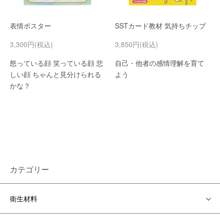
表情ポスター
SSTカード教材 気持ちチップ
3,300円(税込)
3,850円(税込)
怒っている顔 笑っている顔 悲
自己・他者の感情理解を育て
しい顔 ちゃんと見分けられる
よう
かな？
カテゴリー
衛生材料