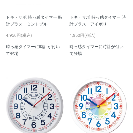
トキ・サポ 時っ感タイマー 時
トキ・サポ 時っ感タイマー 時
計プラス ミントブルー
計プラス アイボリー
4,950円(税込)
4,950円(税込)
時っ感タイマーに時計が付い
時っ感タイマーに時計が付い
て登場
て登場