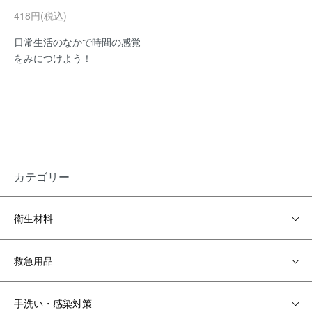
418円(税込)
日常生活のなかで時間の感覚
をみにつけよう！
カテゴリー
衛生材料
救急用品
手洗い・感染対策