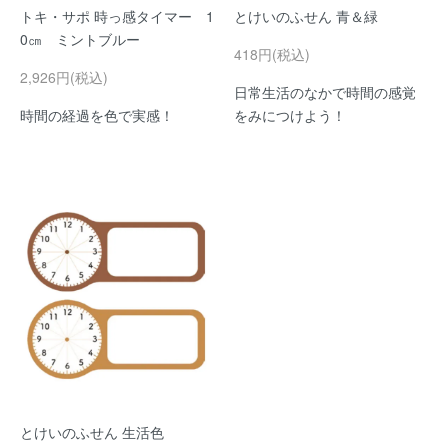
トキ・サポ 時っ感タイマー 1
とけいのふせん 青＆緑
0㎝ ミントブルー
418円(税込)
2,926円(税込)
日常生活のなかで時間の感覚
時間の経過を色で実感！
をみにつけよう！
とけいのふせん 生活色