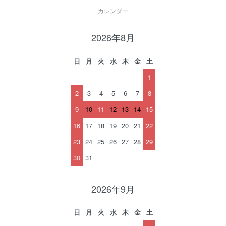
カレンダー
2026年8月
日
月
火
水
木
金
土
1
2
3
4
5
6
7
8
9
10
11
12
13
14
15
16
17
18
19
20
21
22
23
24
25
26
27
28
29
30
31
2026年9月
日
月
火
水
木
金
土