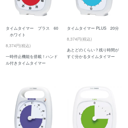
タイムタイマー プラス 60
タイムタイマー PLUS 20分
ホワイト
8,374円(税込)
8,374円(税込)
あとどのくらい？残り時間が
一時停止機能を搭載！ハンド
すぐ分かるタイムタイマー
ル付きタイムタイマー