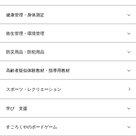
健康管理・身体測定
衛生管理・環境管理
防災用品・防犯用品
高齢者疑似体験教材・指導用教材
スポーツ・レクリエーション
学び 支援
すごろくやのボードゲーム