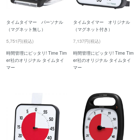
タイムタイマー パーソナル
タイムタイマー オリジナル
（マグネット無し）
（マグネット付き）
5,751円(税込)
7,137円(税込)
時間管理にピッタリ! Time Tim
時間管理にピッタリ! Time Tim
er社のオリジナル タイムタイ
er社のオリジナル タイムタイ
マー
マー