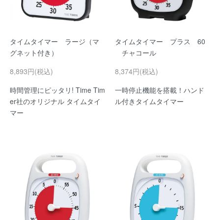
タイムタイマー ラージ（マ
タイムタイマー プラス 60
グネット付き）
チャコール
8,893円(税込)
8,374円(税込)
時間管理にピッタリ! Time Tim
一時停止機能を搭載！ハンド
er社のオリジナル タイムタイ
ル付きタイムタイマー
マー