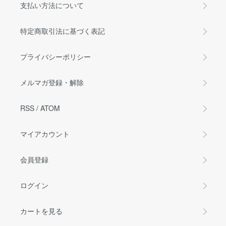
支払い方法について
特定商取引法に基づく表記
プライバシーポリシー
メルマガ登録・解除
RSS
/
ATOM
マイアカウント
会員登録
ログイン
カートを見る