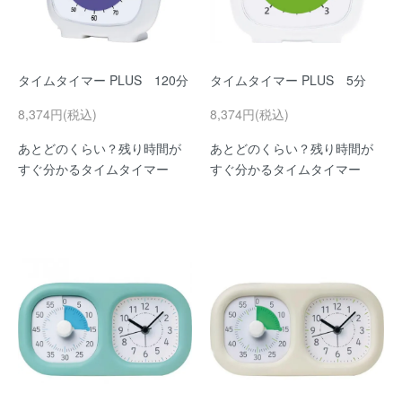
タイムタイマー PLUS 120分
タイムタイマー PLUS 5分
8,374円(税込)
8,374円(税込)
あとどのくらい？残り時間が
あとどのくらい？残り時間が
すぐ分かるタイムタイマー
すぐ分かるタイムタイマー