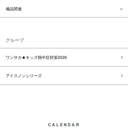
備品関連
グループ
ワンサカ★キッズ熱中症対策2026
アイスノンシリーズ
CALENDAR