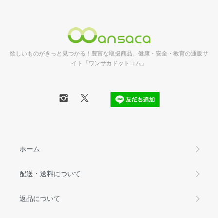
欲しいものがきっと見つかる！豊富な取扱商品。健康・安全・教育の通販サ
イト「ワンサカドットコム」
ホーム
配送・送料について
返品について