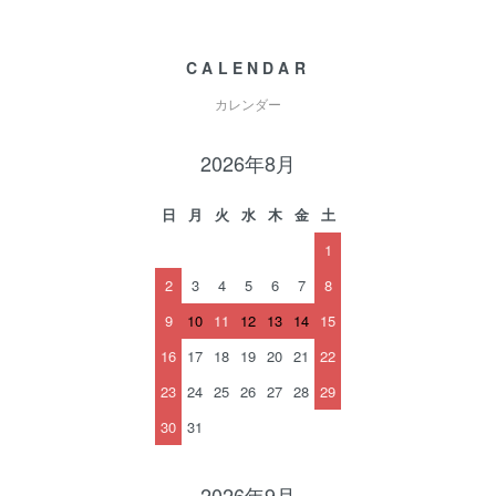
CALENDAR
カレンダー
2026年8月
日
月
火
水
木
金
土
1
2
3
4
5
6
7
8
9
10
11
12
13
14
15
16
17
18
19
20
21
22
23
24
25
26
27
28
29
30
31
2026年9月