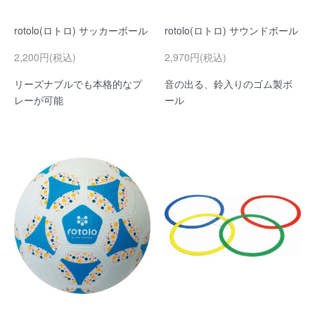
rotolo(ロトロ) サッカーボール
rotolo(ロトロ) サウンドボール
2,200円(税込)
2,970円(税込)
リーズナブルでも本格的なプ
音の出る、鈴入りのゴム製ボ
レーが可能
ール