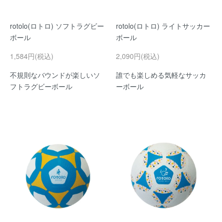
rotolo(ロトロ) ソフトラグビー
rotolo(ロトロ) ライトサッカー
ボール
ボール
1,584円(税込)
2,090円(税込)
不規則なバウンドが楽しいソ
誰でも楽しめる気軽なサッカ
フトラグビーボール
ーボール