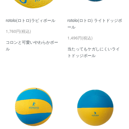
rotolo(ロトロ)ラビィボール
rotolo(ロトロ) ライトドッジボ
ール
1,760円(税込)
1,496円(税込)
コロンと可愛いやわらかボー
ル
当たってもケガしにくいライ
トドッジボール