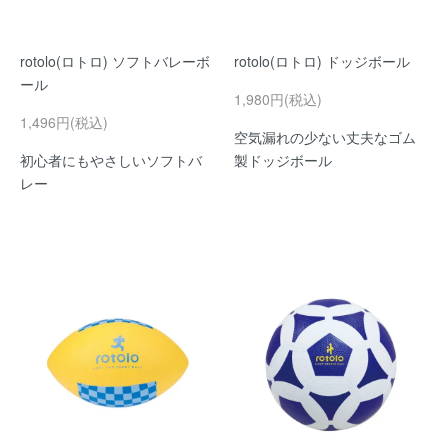
rotolo(ロトロ) ソフトバレーボ
rotolo(ロトロ) ドッジボール
ール
1,980円(税込)
1,496円(税込)
空気漏れの少ない丈夫なゴム
初心者にもやさしいソフトバ
製ドッジボール
レー