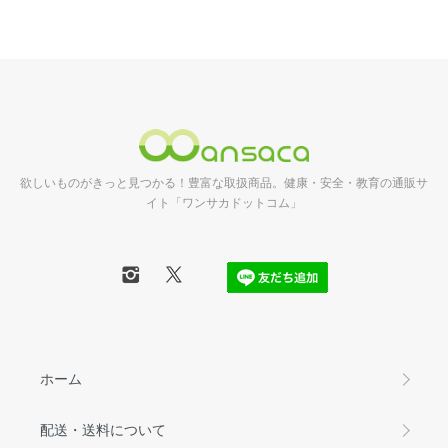
欲しいものがきっと見つかる！豊富な取扱商品。健康・安全・教育の通販サ
イト「ワンサカドットコム」
ホーム
配送・送料について