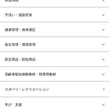
手洗い・感染対策
健康管理・身体測定
衛生管理・環境管理
防災用品・防犯用品
高齢者疑似体験教材・指導用教材
スポーツ・レクリエーション
学び 支援