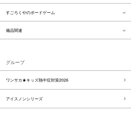
すごろくやのボードゲーム
備品関連
グループ
ワンサカ★キッズ熱中症対策2026
アイスノンシリーズ