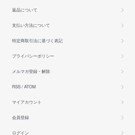
返品について
支払い方法について
特定商取引法に基づく表記
プライバシーポリシー
メルマガ登録・解除
RSS
/
ATOM
マイアカウント
会員登録
ログイン