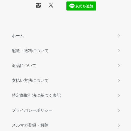
ホーム
配送・送料について
返品について
支払い方法について
特定商取引法に基づく表記
プライバシーポリシー
メルマガ登録・解除