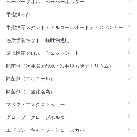
ペーパータオル・ペーパーホルダー
手指消毒剤
手指消毒スタンド・アルコールオートディスペンサー
感染予防キット・嘔吐物処理
環境除菌クロス・ウェットシート
除菌剤（次亜塩素酸水・次亜塩素酸ナトリウム）
除菌剤（アルコール）
除菌剤（二酸化塩素）
マスク・マスクストッカー
グローブ・グローブホルダー
エプロン・キャップ・シューズカバー