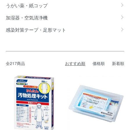
うがい薬・紙コップ
加湿器・空気清浄機
感染対策テープ・足形マット
全217商品
おすすめ順
価格順
新着順