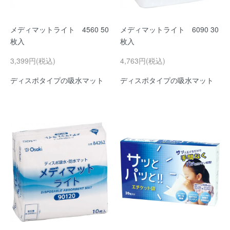
メディマットライト 4560 50
メディマットライト 6090 30
枚入
枚入
3,399円(税込)
4,763円(税込)
ディスポタイプの吸水マット
ディスポタイプの吸水マット