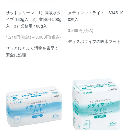
サットクリーン 1）高吸水タ
メディマットライト 3345 10
イプ 130g入 2）業務用 500g
0枚入
入 3）業務用 100g入
3,289円(税込)
1,210円(税込)～3,080円(税込)
ディスポタイプの吸水マット
サッとひとふり汚物を素早く
安全に処理