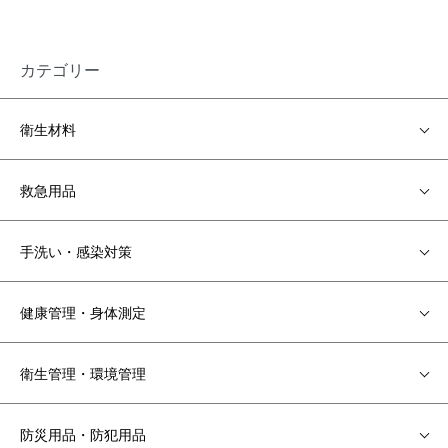
カテゴリー
衛生材料
救急用品
手洗い・感染対策
健康管理・身体測定
衛生管理・環境管理
防災用品・防犯用品