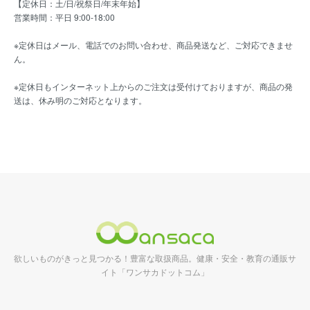
【定休日：土/日/祝祭日/年末年始】
営業時間：平日 9:00-18:00
※定休日はメール、電話でのお問い合わせ、商品発送など、ご対応できませ
ん。
※定休日もインターネット上からのご注文は受付けておりますが、商品の発
送は、休み明のご対応となります。
欲しいものがきっと見つかる！豊富な取扱商品。健康・安全・教育の通販サ
イト「ワンサカドットコム」