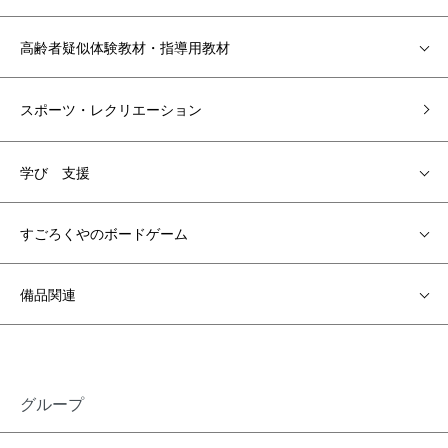
高齢者疑似体験教材・指導用教材
スポーツ・レクリエーション
学び 支援
すごろくやのボードゲーム
備品関連
グループ