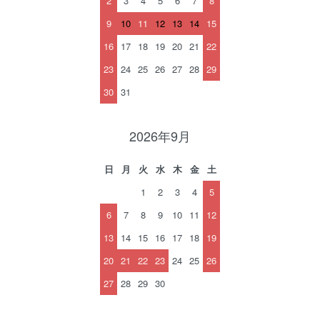
2
3
4
5
6
7
8
9
10
11
12
13
14
15
16
17
18
19
20
21
22
23
24
25
26
27
28
29
30
31
2026年9月
日
月
火
水
木
金
土
1
2
3
4
5
6
7
8
9
10
11
12
13
14
15
16
17
18
19
20
21
22
23
24
25
26
27
28
29
30