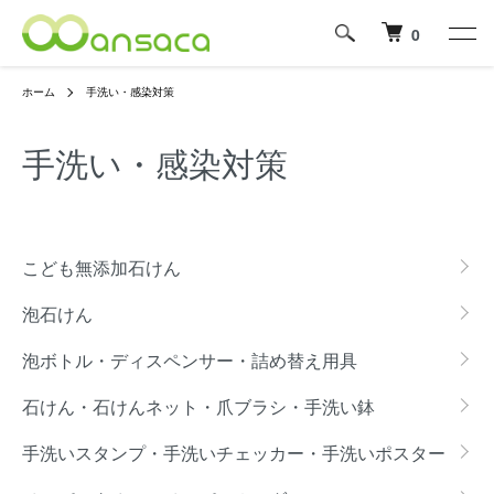
0
ホーム
手洗い・感染対策
手洗い・感染対策
カテゴリー一覧
こども無添加石けん
泡石けん
泡ボトル・ディスペンサー・詰め替え用具
石けん・石けんネット・爪ブラシ・手洗い鉢
手洗いスタンプ・手洗いチェッカー・手洗いポスター